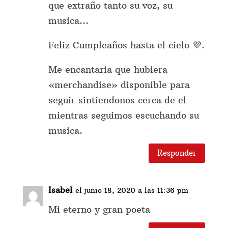
que extraño tanto su voz, su
musica…
Feliz Cumpleaños hasta el cielo 💜.
Me encantaria que hubiera
«merchandise» disponible para
seguir sintiendonos cerca de el
mientras seguimos escuchando su
musica.
Responder
Isabel
el junio 18, 2020 a las 11:36 pm
Mi eterno y gran poeta