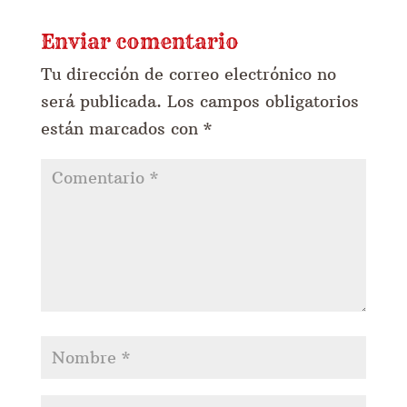
Enviar comentario
Tu dirección de correo electrónico no
será publicada.
Los campos obligatorios
están marcados con
*