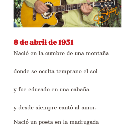
8 de abril de 1951
Nació en la cumbre de una montaña
donde se oculta temprano el sol
y fue educado en una cabaña
y desde siempre cantó al amor.
Nació un poeta en la madrugada