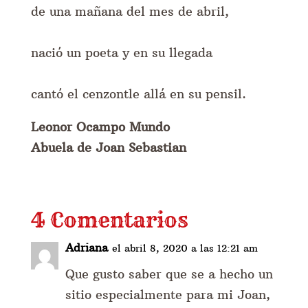
de una mañana del mes de abril,
nació un poeta y en su llegada
cantó el cenzontle allá en su pensil.
Leonor Ocampo Mundo
Abuela de Joan Sebastian
4 Comentarios
Adriana
el abril 8, 2020 a las 12:21 am
Que gusto saber que se a hecho un
sitio especialmente para mi Joan,