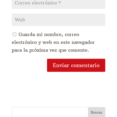
Guarda mi nombre, correo
electrónico y web en este navegador
para la próxima vez que comente.