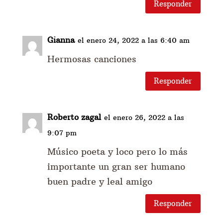
Responder
Gianna
el enero 24, 2022 a las 6:40 am
Hermosas canciones
Responder
Roberto zagal
el enero 26, 2022 a las
9:07 pm
Músico poeta y loco pero lo más
importante un gran ser humano
buen padre y leal amigo
Responder