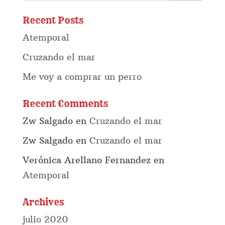
Recent Posts
Atemporal
Cruzando el mar
Me voy a comprar un perro
Recent Comments
Zw Salgado
en
Cruzando el mar
Zw Salgado
en
Cruzando el mar
Verónica Arellano Fernandez
en
Atemporal
Archives
julio 2020