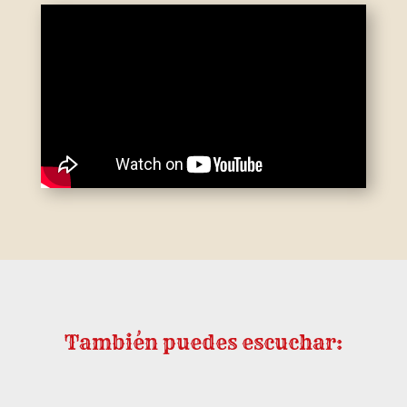
También puedes escuchar: