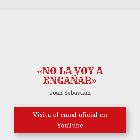
«NO LA VOY A
ENGAÑAR»
Joan Sebastian
Visita el canal oficial en
YouTube