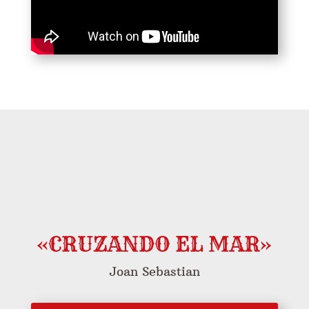
«CRUZANDO EL MAR»
Joan Sebastian