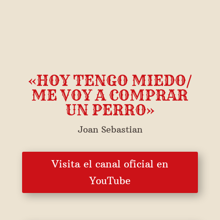
«HOY TENGO MIEDO/
ME VOY A COMPRAR
UN PERRO»
Joan Sebastian
Visita el canal oficial en
YouTube