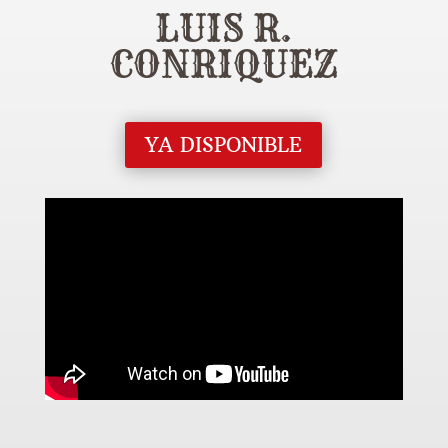
LUIS R.
CONRIQUEZ
YA DISPONIBLE