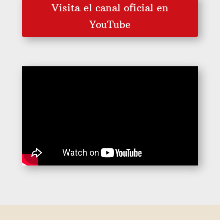
Visita el canal oficial en
YouTube