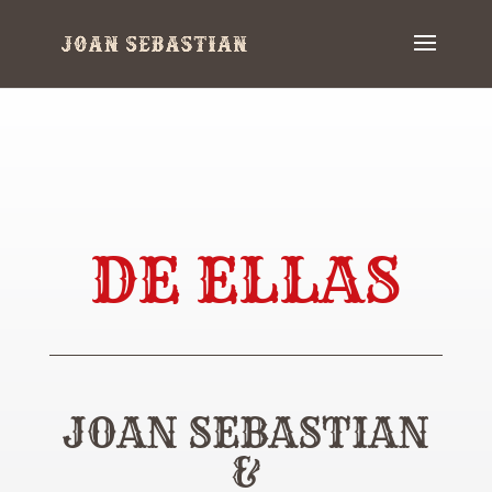
DE ELLAS
JOAN SEBASTIAN
&