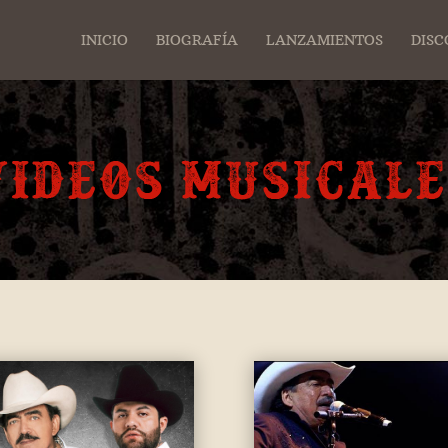
INICIO
BIOGRAFÍA
LANZAMIENTOS
DISC