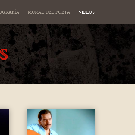
OGRAFÍA
MURAL DEL POETA
VIDEOS