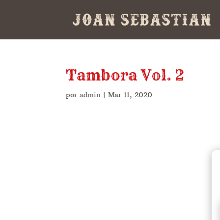
Tambora Vol. 2
por
admin
|
Mar 11, 2020