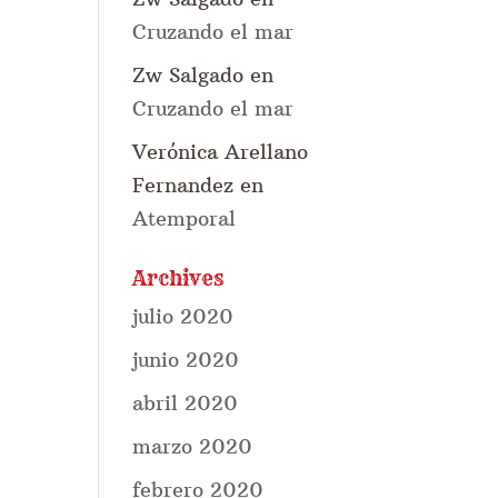
Cruzando el mar
Zw Salgado
en
Cruzando el mar
Verónica Arellano
Fernandez
en
Atemporal
Archives
julio 2020
junio 2020
abril 2020
marzo 2020
febrero 2020